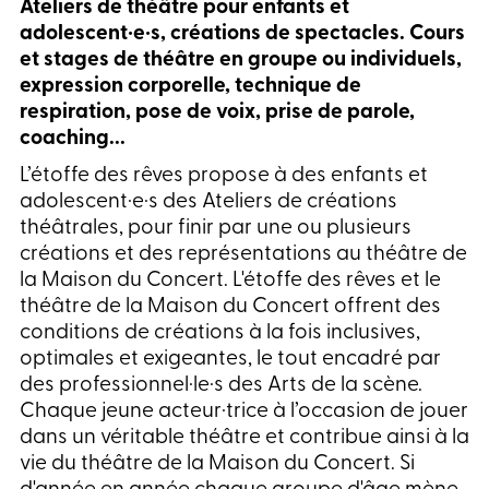
Ateliers de théâtre pour enfants et
adolescent·e·s, créations de spectacles. Cours
et stages de théâtre en groupe ou individuels,
expression corporelle, technique de
respiration, pose de voix, prise de parole,
coaching...
L’étoffe des rêves propose à des enfants et
adolescent·e·s des Ateliers de créations
théâtrales, pour finir par une ou plusieurs
créations et des représentations au théâtre de
la Maison du Concert. L'étoffe des rêves et le
théâtre de la Maison du Concert offrent des
conditions de créations à la fois inclusives,
optimales et exigeantes, le tout encadré par
des professionnel·le·s des Arts de la scène.
Chaque jeune acteur·trice à l’occasion de jouer
dans un véritable théâtre et contribue ainsi à la
vie du théâtre de la Maison du Concert.
Si