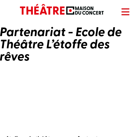
Partenariat - Ecole de
Théâtre L’étoffe des
rêves