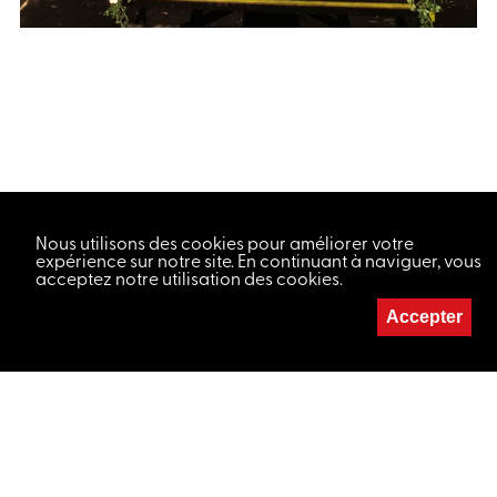
Nous utilisons des cookies pour améliorer votre
expérience sur notre site. En continuant à naviguer, vous
acceptez notre utilisation des cookies.
Accepter