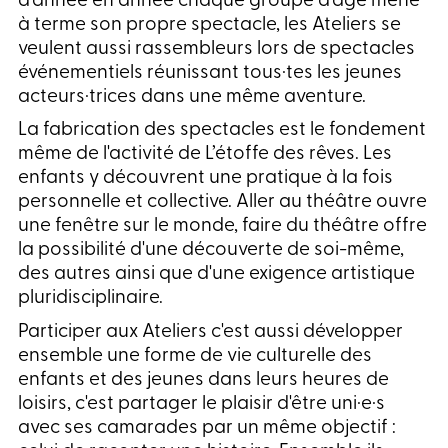
d'année en année chaque groupe
d'âge
mène
à terme son propre spectacle, les Ateliers se
veulent aussi rassembleurs lors de spectacles
événementiels réunissant tous·tes les jeunes
acteurs·trices dans une même aventure.
La fabrication des spectacles est le fondement
même de l'activité de L’étoffe des rêves. Les
enfants y découvrent une pratique à la fois
personnelle et collective. Aller au théâtre ouvre
une fenêtre sur le monde, faire du théâtre offre
la possibilité d'une découverte de soi-même,
des autres ainsi que d'une exigence artistique
pluridisciplinaire.
Participer aux Ateliers c'est aussi développer
ensemble une forme de vie culturelle des
enfants et des jeunes dans leurs heures de
loisirs, c'est partager le plaisir d'être uni·e·s
avec ses camarades par un même objectif :