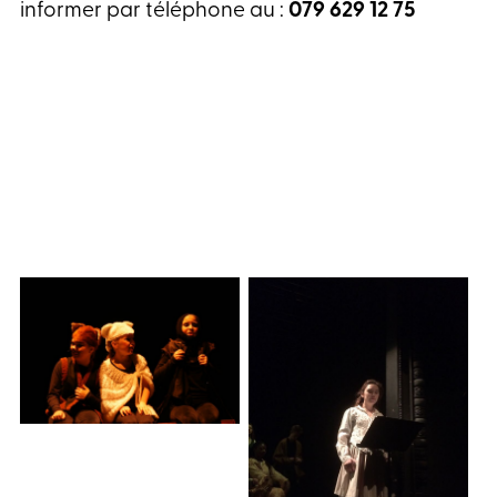
informer par téléphone au :
079 629 12 75