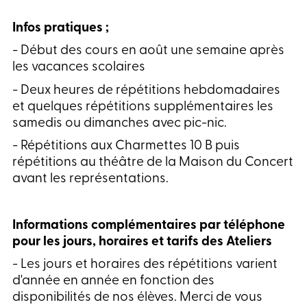
Infos pratiques ;
-
Début des cours en août une semaine après
les vacances scolaires
-
Deux heures de répétitions hebdomadaires
et quelques répétitions supplémentaires les
samedis ou dimanches avec pic-nic.
-
Répétitions aux Charmettes 10 B puis
répétitions au théâtre de la Maison du Concert
avant les représentations.
Informations complémentaires par téléphone
pour les jours, horaires et tarifs des Ateliers
-
Les jours et horaires des répétitions varient
d'année en année en fonction des
disponibilités de nos élèves. Merci de vous